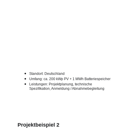
Standort: Deutschland
Umfang: ca. 200 kWp PV + 1 MWh Batteriespeicher
Leistungen: Projektplanung, technische 
Spezifikation, Anmeldung / Abnahmebegleitung
Projektbeispiel 2