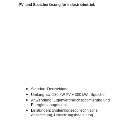
PV- und Speicherlösung für Industriebetrieb
Standort: Deutschland
Umfang: ca. 180 kW PV + 300 kWh Speicher
Anwendung: Eigenverbrauchsoptimierung und 
Energiemanagement
Leistungen: Systemkonzept, technische 
Abstimmung, Umsetzungsbegleitung