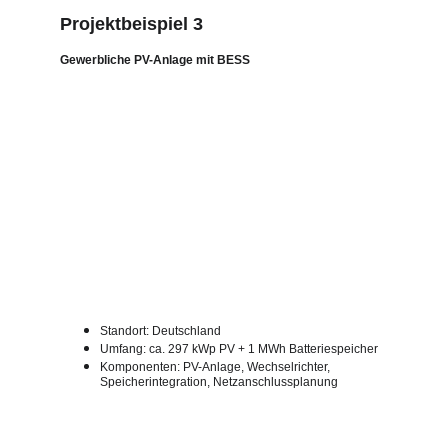
Projektbeispiel 3
Gewerbliche PV-Anlage mit BESS
Standort: Deutschland
Umfang: ca. 297 kWp PV + 1 MWh Batteriespeicher
Komponenten: PV-Anlage, Wechselrichter, 
Speicherintegration, Netzanschlussplanung