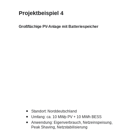
Projektbeispiel 4
Großflächige PV-Anlage mit Batteriespeicher
Standort: Norddeutschland
Umfang: ca. 10 MWp PV + 10 MWh BESS
Anwendung: Eigenverbrauch, Netzeinspeisung, 
Peak Shaving, Netzstabilisierung