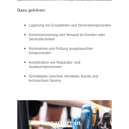
Dazu gehören:
Lagerung von Ersatzteilen und Servicekomponenten
Kommissionierung und Versand an Kunden oder 
Servicetechniker
Rücknahme und Prüfung ausgetauschter 
Komponenten
Koordination von Reparatur- und 
Austauschprozessen
Schnittstelle zwischen Hersteller, Kunde und 
technischem Service
Servicepartner in 