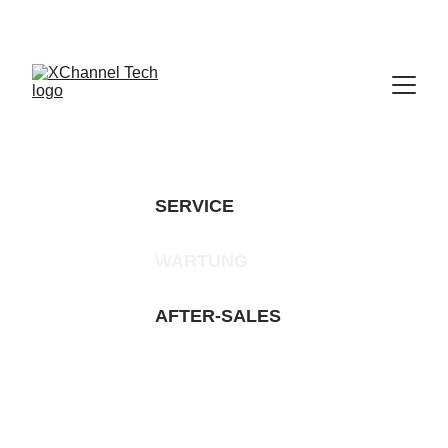
SERVICE
WARTUNG 
AFTER-SALES