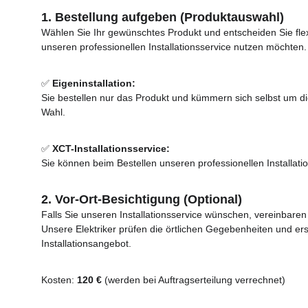
1. Bestellung aufgeben (Produktauswahl)
Wählen Sie Ihr gewünschtes Produkt und entscheiden Sie flexib
unseren professionellen Installationsservice nutzen möchten.
✅ 
Eigeninstallation:
Sie bestellen nur das Produkt und kümmern sich selbst um die 
Wahl.
✅ 
XCT-Installationsservice:
Sie können beim Bestellen unseren professionellen Installatio
2. Vor-Ort-Besichtigung (Optional)
Falls Sie unseren Installationsservice wünschen, vereinbaren
Unsere Elektriker prüfen die örtlichen Gegebenheiten und erst
Installationsangebot.
Kosten: 
120 €
 (werden bei Auftragserteilung verrechnet)