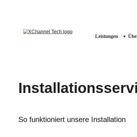
Leistungen
Übe
Installationsserv
So funktioniert unsere Installation