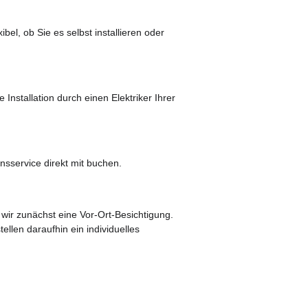
el, ob Sie es selbst installieren oder 
Installation durch einen Elektriker Ihrer 
nsservice direkt mit buchen.
 wir zunächst eine Vor-Ort-Besichtigung.
ellen daraufhin ein individuelles 