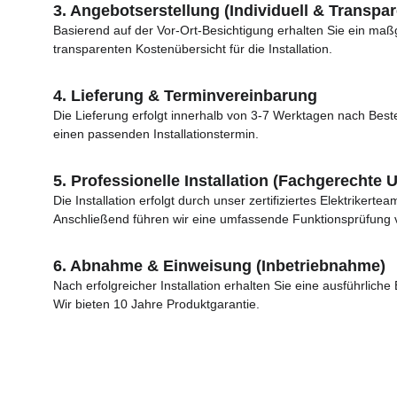
3. Angebotserstellung (Individuell & Transpar
Basierend auf der Vor-Ort-Besichtigung erhalten Sie ein maß
transparenten Kostenübersicht für die Installation.
4. Lieferung & Terminvereinbarung
Die Lieferung erfolgt innerhalb von 3-7 Werktagen nach Bes
einen passenden Installationstermin.
5. Professionelle Installation (Fachgerechte
Die Installation erfolgt durch unser zertifiziertes Elektrikerteam
Anschließend führen wir eine umfassende Funktionsprüfung v
6. Abnahme & Einweisung (Inbetriebnahme)
Nach erfolgreicher Installation erhalten Sie eine ausführlich
Wir bieten 10 Jahre Produktgarantie.